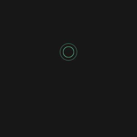
Sebagai langkah ke arah memperkembangkan dan
mempelbagaikan operasi mereka, SOMMNI
mendedahkan cita-cita mereka untuk lima tahun yang
akan akan datang, dengan matlamat untuk bukan sahaja
dikenali sebagai jenama kelengkapan tidur semata-
mata tetapi juga untuk mengembangkan perniagaan
agar SOMMNI dapat menjadi pemain utama dalam
sektor kelengkapan rumah dan gaya hidup.
Tonggak kepada matlamat ini ialah aspirasi untuk